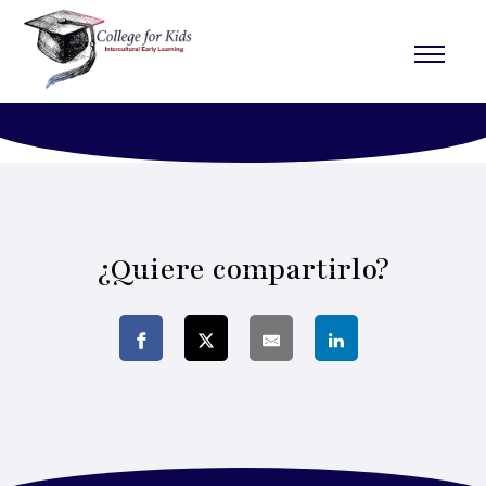
Dre
¿Quiere compartirlo?