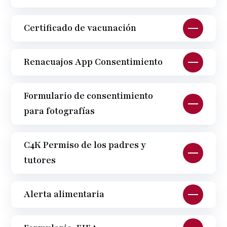
Certificado de vacunación
Renacuajos App Consentimiento
Formulario de consentimiento
para fotografías
C4K Permiso de los padres y
tutores
Alerta alimentaria