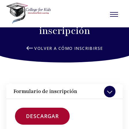
Formularios de
inscripción
VOLVER A CÓMO INSCRIBIRSE
Formulario de inscripción
DESCARGAR