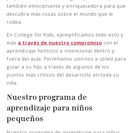
también emocionante y enriquecedora para que
descubra más cosas sobre el mundo que le
rodea.
En College for Kids, ejemplificamos todo esto y
más
a través de nuestro compromiso
con el
aprendizaje holístico e intencional dentro y
fuera del aula. Permítanos unirnos a usted para
guiar a su hijo a través de algunos de los
puntos más críticos del desarrollo en toda su
vida.
Nuestro programa de
aprendizaje para niños
pequeños
Nuestro programa de aprendizaje para niños