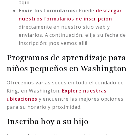
aquí.
Envíe los formularios:
Puede
descargar
nuestros formularios de inscripción
directamente en nuestro sitio web y
enviarlos. A continuación, elija su fecha de
inscripción: ¡nos vemos allí!
Programas de aprendizaje para
niños pequeños en Washington
Ofrecemos varias sedes en todo el condado de
King, en Washington.
Explore nuestras
ubicaciones
y encuentre las mejores opciones
para su horario y proximidad.
Inscriba hoy a su hijo