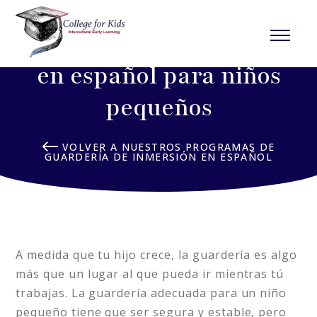
Programa de inmersión
en español para niños
pequeños
VOLVER A NUESTROS PROGRAMAS DE
GUARDERÍA DE INMERSIÓN EN ESPAÑOL
A medida que tu hijo crece, la guardería es algo
más que un lugar al que pueda ir mientras tú
trabajas. La guardería adecuada para un niño
pequeño tiene que ser segura y estable, pero